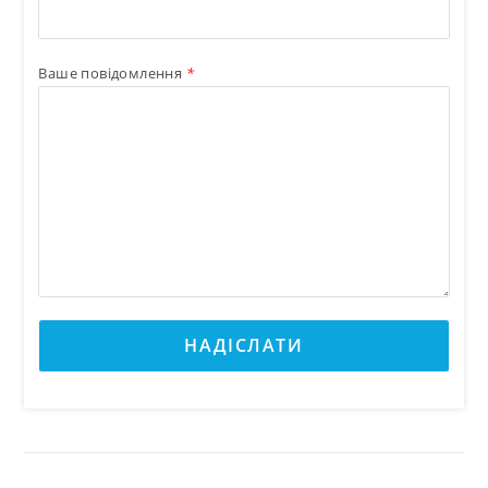
Ваше повідомлення
*