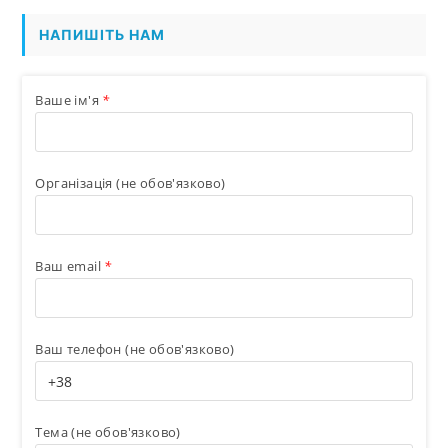
НАПИШІТЬ НАМ
Ваше ім'я
*
Організація (не обов'язково)
Ваш email
*
Ваш телефон (не обов'язково)
Тема (не обов'язково)