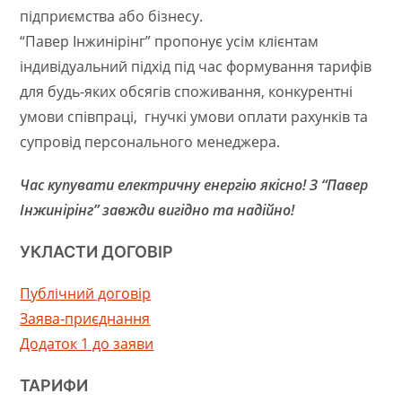
підприємства або бізнесу.
“Павер Інжинірінг” пропонує усім клієнтам
індивідуальний підхід під час формування тарифів
для будь-яких обсягів споживання, конкурентні
умови співпраці, гнучкі умови оплати рахунків та
супровід персонального менеджера.
Час купувати електричну енергію якісно! З “Павер
Інжинірінг” завжди вигідно та надійно!
УКЛАСТИ ДОГОВІР
Публічний договір
Заява-приєднання
Додаток 1 до заяви
ТАРИФИ